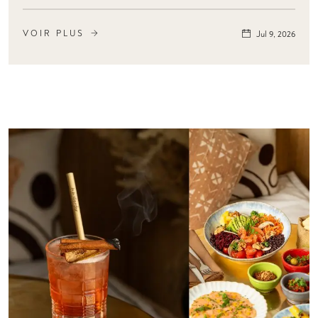
VOIR PLUS
Jul 9, 2026