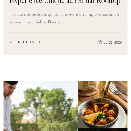
Expérience Unique au Dardar Rooftop
Il existe des endroits qui transforment un simple repas en un
souvenir inoubliable.
Darda...
VOIR PLUS
Jul 23, 2026