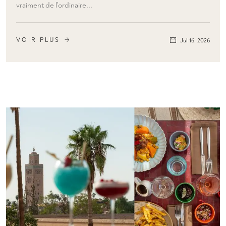
vraiment de l'ordinaire...
VOIR PLUS
Jul 16, 2026