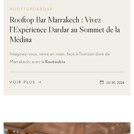
ROOFTOPDARDAR
Rooftop Bar Marrakech : Vivez
l'Expérience Dardar au Sommet de la
Médina
Imaginez-vous, verre en main, face à l'horizon doré de
Marrakech, avec la
Koutoubia
VOIR PLUS
Jul 30, 2026