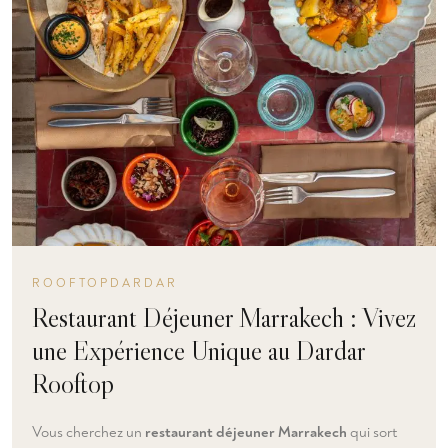
ROOFTOPDARDAR
Restaurant Déjeuner Marrakech : Vivez
une Expérience Unique au Dardar
Rooftop
Vous cherchez un
restaurant déjeuner Marrakech
qui sort