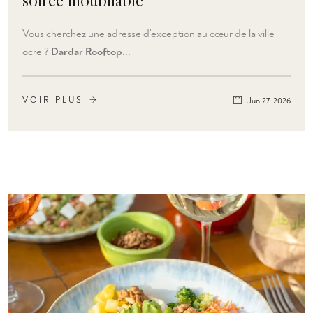
Vous cherchez une adresse d'exception au cœur de la ville
ocre ?
Dardar Rooftop
...
VOIR PLUS
Jun 27, 2026