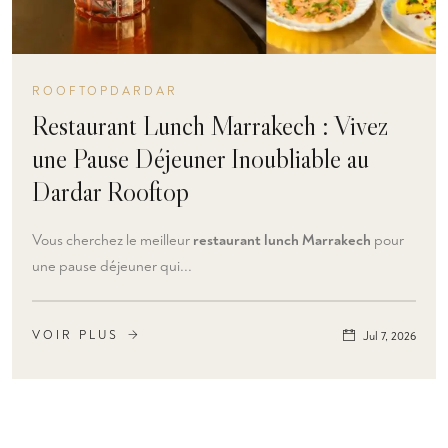
ROOFTOPDARDAR
Restaurant Lunch Marrakech : Vivez
une Pause Déjeuner Inoubliable au
Dardar Rooftop
Vous cherchez le meilleur
restaurant lunch Marrakech
pour
une pause déjeuner qui...
VOIR PLUS
Jul 7, 2026