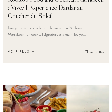
: Vivez l'Expérience Dardar au
Coucher du Soleil
Imaginez-vous perché au-dessus de la Médina de
Marrakech, un cocktail signature à la main, les ye...
VOIR PLUS
Jul 11, 2026