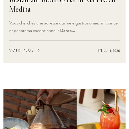
Medina
Vous cherchez une adresse qui mêle gastronomie, ambiance
et panorama exceptionnel ?
Darda...
VOIR PLUS
Jul 4, 2026