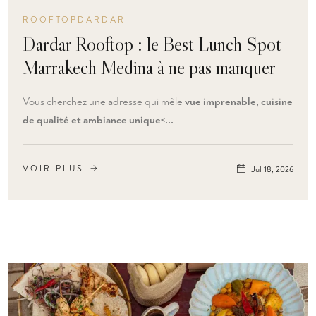
ROOFTOPDARDAR
Dardar Rooftop : le Best Lunch Spot
Marrakech Medina à ne pas manquer
Vous cherchez une adresse qui mêle
vue imprenable, cuisine
de qualité et ambiance unique<...
VOIR PLUS
Jul 18, 2026