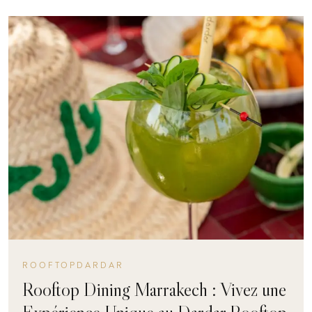
ROOFTOPDARDAR
Rooftop Dining Marrakech : Vivez une