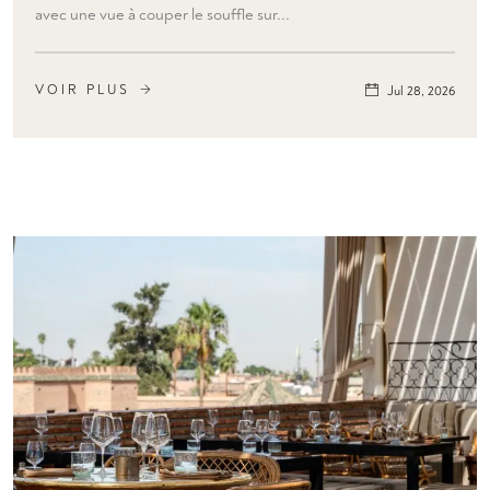
avec une vue à couper le souffle sur...
VOIR PLUS
Jul 28, 2026