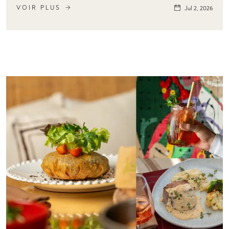
VOIR PLUS
Jul 2, 2026