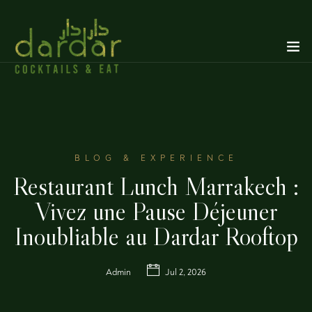
BLOG & EXPERIENCE
Restaurant Lunch Marrakech :
Vivez une Pause Déjeuner
Inoubliable au Dardar Rooftop
Admin
Jul 2, 2026