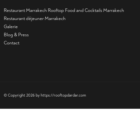
Restaurant Marrakech
Rooftop Food and Cocktails Marrakech
Restaurant déjeuner Marrakech
Galerie
Blog & Press
Contact
© Copyright 2026 by
https://rooftopdardar.com