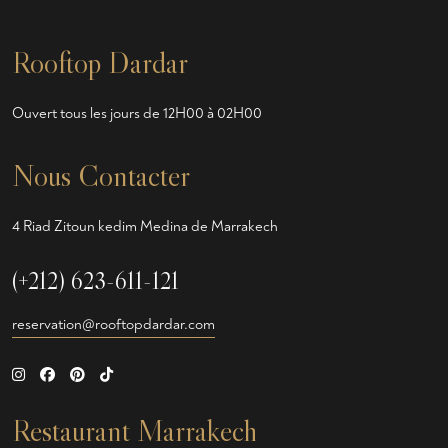
Rooftop Dardar
Ouvert tous les jours de 12H00 à 02H00
Nous Contacter
4 Riad Zitoun kedim Medina de Marrakech
(+212) 623-611-121
reservation@rooftopdardar.com
Restaurant Marrakech