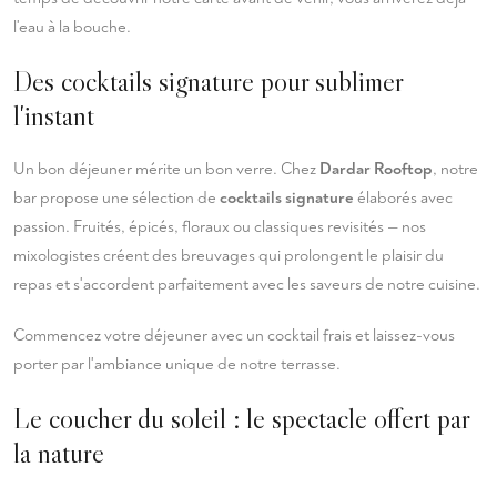
l'eau à la bouche.
Des cocktails signature pour sublimer
l'instant
Un bon déjeuner mérite un bon verre. Chez
Dardar Rooftop
, notre
bar propose une sélection de
cocktails signature
élaborés avec
passion. Fruités, épicés, floraux ou classiques revisités — nos
mixologistes créent des breuvages qui prolongent le plaisir du
repas et s'accordent parfaitement avec les saveurs de notre cuisine.
Commencez votre déjeuner avec un cocktail frais et laissez-vous
porter par l'ambiance unique de notre terrasse.
Le coucher du soleil : le spectacle offert par
la nature