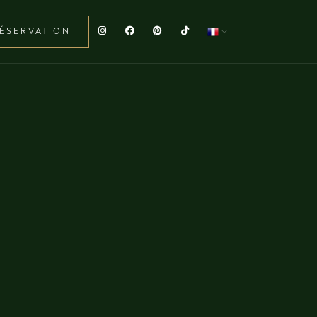
ÉSERVATION