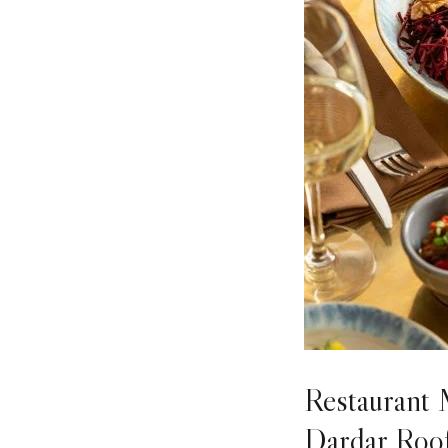
Restaurant 
Dardar Roo