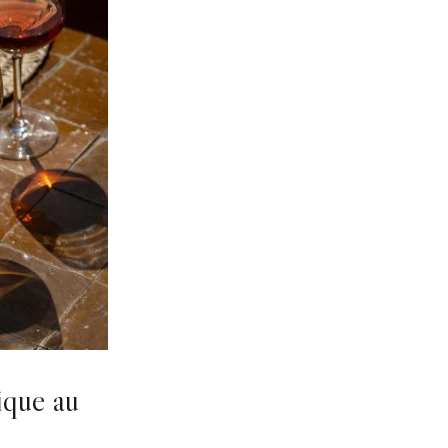
ique au