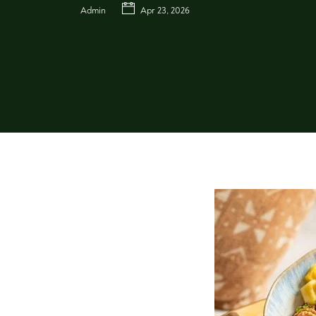
Admin
Apr 23, 2026